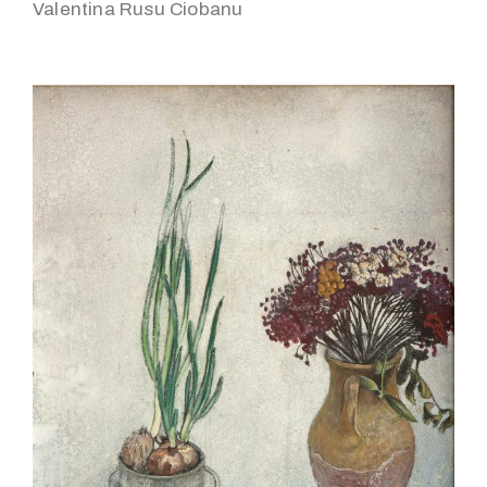
Valentina Rusu Ciobanu