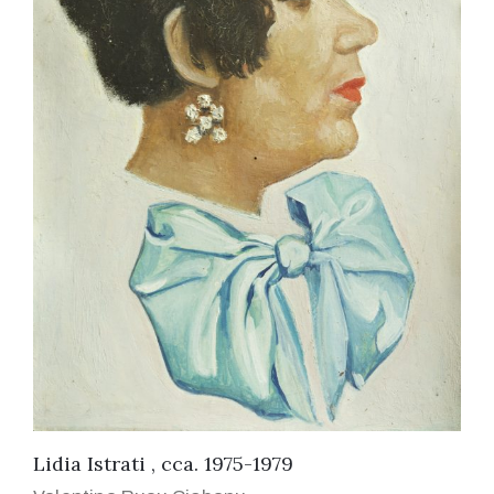
Lidia Istrati , cca. 1975-1979