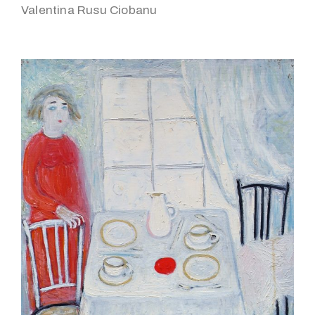
Valentina Rusu Ciobanu