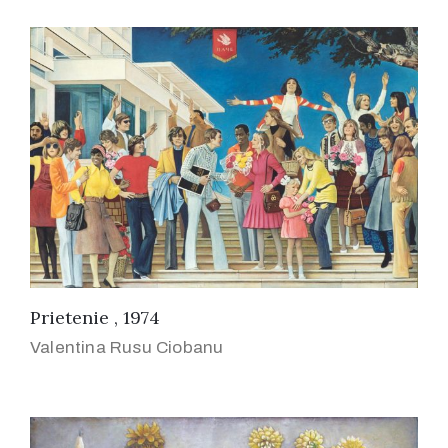
Prietenie , 1974
Valentina Rusu Ciobanu