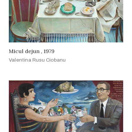
Micul dejun , 1979
Valentina Rusu Ciobanu