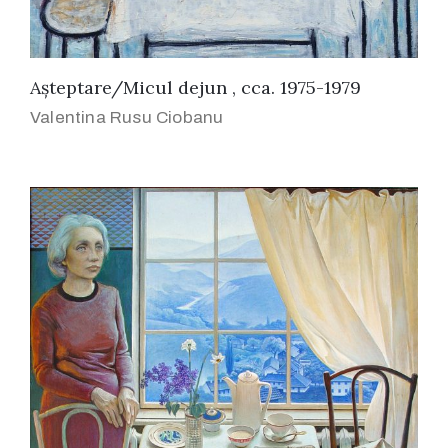
Așteptare/Micul dejun , cca. 1975-1979
Valentina Rusu Ciobanu