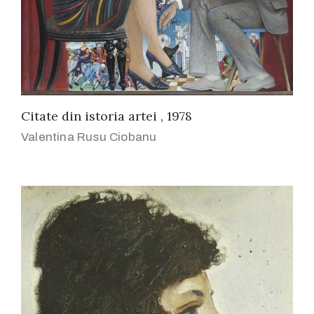
Citate din istoria artei , 1978
Valentina Rusu Ciobanu