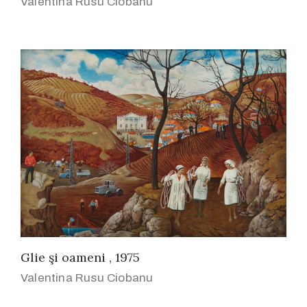
Valentina Rusu Ciobanu
Glie şi oameni , 1975
Valentina Rusu Ciobanu