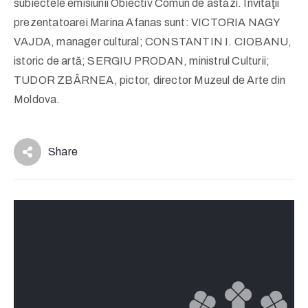
subiectele emisiunii Obiectiv Comun de astăzi. Invitaţii
prezentatoarei Marina Afanas sunt: VICTORIA NAGY
VAJDA, manager cultural; CONSTANTIN I. CIOBANU,
istoric de artă; SERGIU PRODAN, ministrul Culturii;
TUDOR ZBÂRNEA, pictor, director Muzeul de Arte din
Moldova.
Share