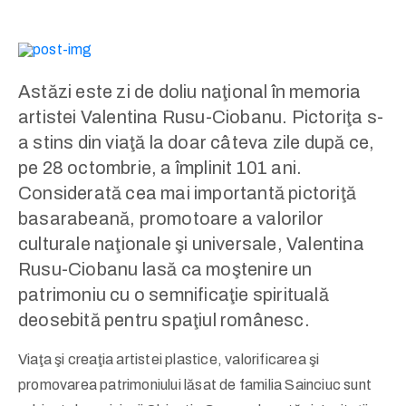
Astăzi este zi de doliu naţional în memoria
artistei Valentina Rusu-Ciobanu. Pictoriţa s-
a stins din viaţă la doar câteva zile după ce,
pe 28 octombrie, a împlinit 101 ani.
Considerată cea mai importantă pictoriţă
basarabeană, promotoare a valorilor
culturale naţionale şi universale, Valentina
Rusu-Ciobanu lasă ca moştenire un
patrimoniu cu o semnificaţie spirituală
deosebită pentru spaţiul românesc.
Viaţa şi creaţia artistei plastice, valorificarea şi
promovarea patrimoniului lăsat de familia Sainciuc sunt