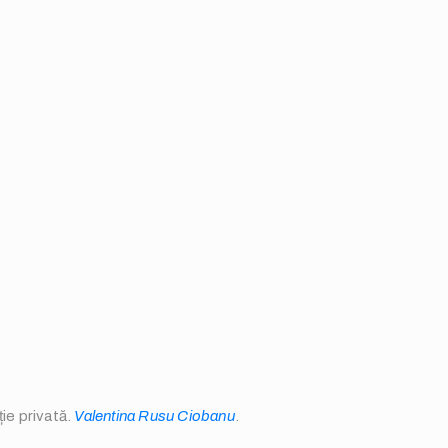
ie privată.
Valentina Rusu Ciobanu
.