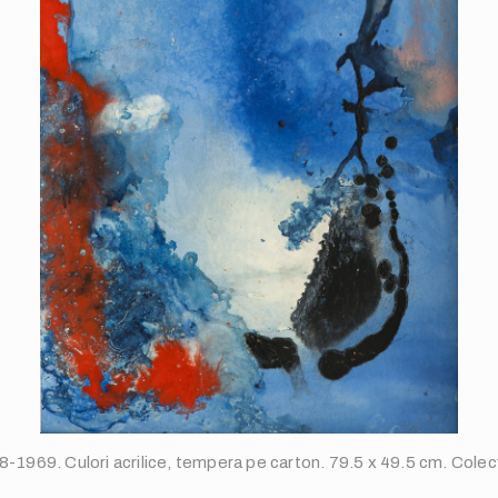
68-1969. Culori acrilice, tempera pe carton. 79.5 x 49.5 cm. Colecț