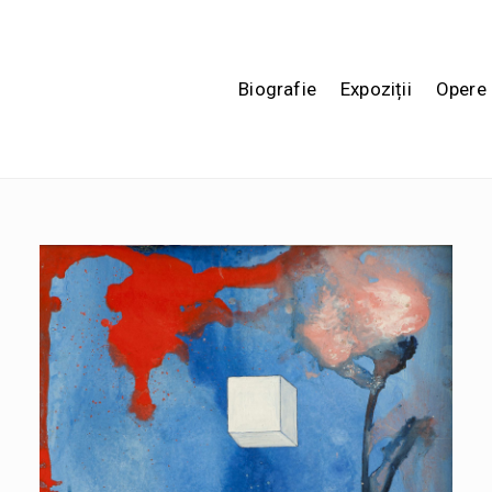
Biografie
Expoziții
Opere 