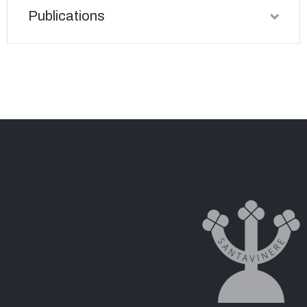
Publications