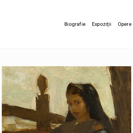
Biografie
Expoziții
Opere 