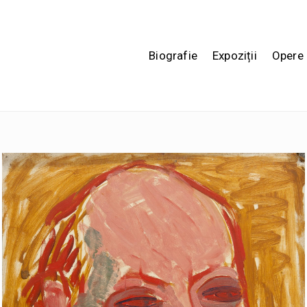
Biografie
Expoziții
Opere 