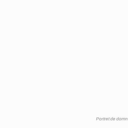
Portret de domn