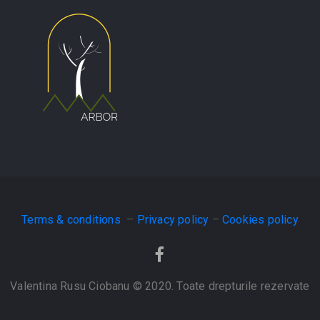
Terms & conditions
–
Privacy policy
–
Cookies policy
Valentina Rusu Ciobanu © 2020. Toate drepturile rezervate