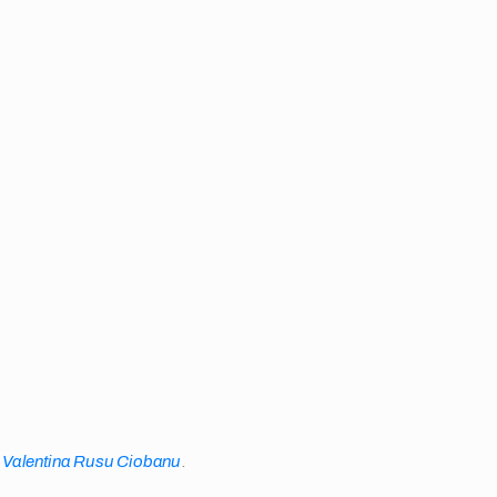
.
Valentina Rusu Ciobanu
.