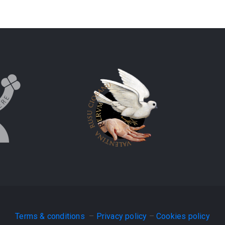
Terms & conditions
–
Privacy policy
–
Cookies policy