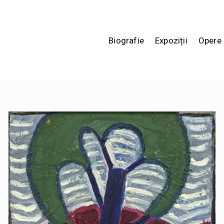
Biografie
Expoziții
Opere 