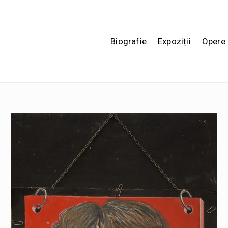
Biografie
Expoziții
Opere 