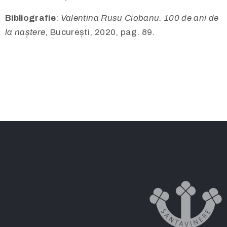
Bibliografie
:
Valentina Rusu Ciobanu. 100 de ani de
la naștere
, București, 2020, pag. 89.