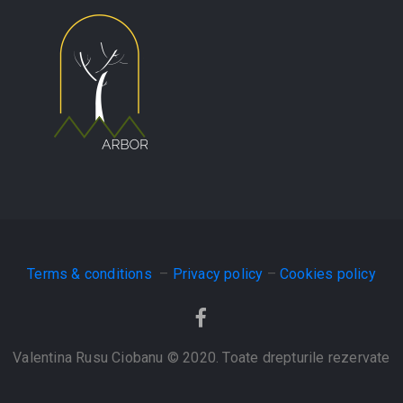
Terms & conditions
–
Privacy policy
–
Cookies policy
Valentina Rusu Ciobanu © 2020. Toate drepturile rezervate