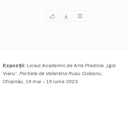
Expoziții:
Liceul Academic de Arte Plastice „Igor
Vieru”,
Portrete de Valentina Rusu Ciobanu
,
Chișinău, 16 mai – 15 iunie 2023.