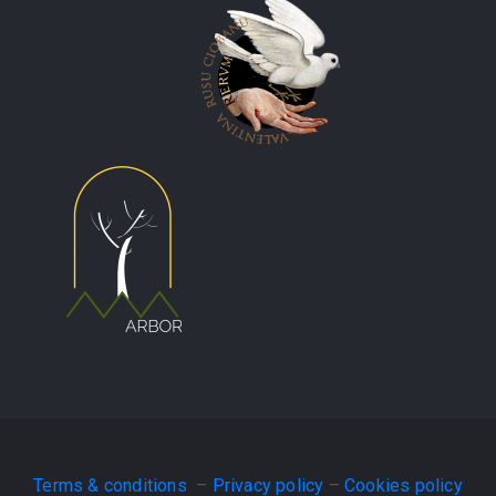
Terms & conditions
–
Privacy policy
–
Cookies policy