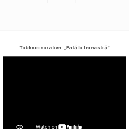
Tablouri narative: „Fată la fereastră”