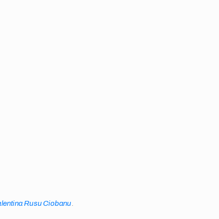
lentina Rusu Ciobanu
.