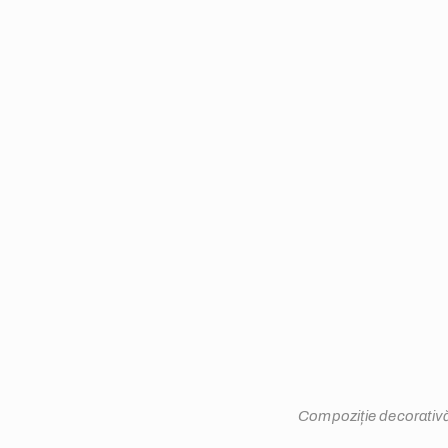
Compoziție decorativ