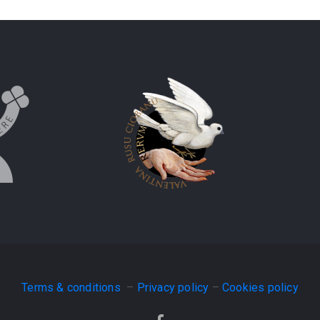
Terms & conditions
–
Privacy policy
–
Cookies policy