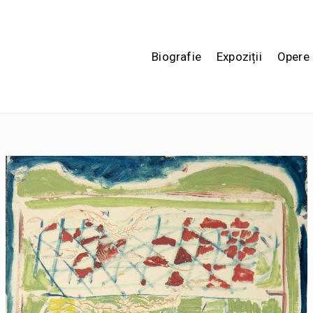
Biografie
Expoziții
Opere 