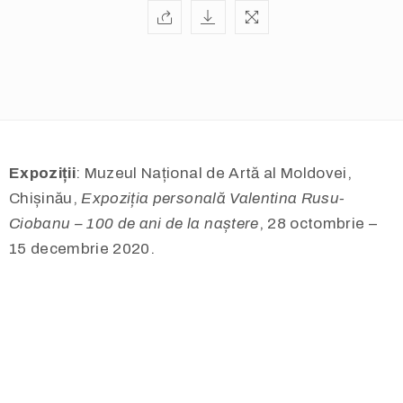
Expoziții
: Muzeul Național de Artă al Moldovei,
Chișinău,
Expoziția personală Valentina Rusu-
Ciobanu – 100 de ani de la naștere
, 28 octombrie –
15 decembrie 2020.