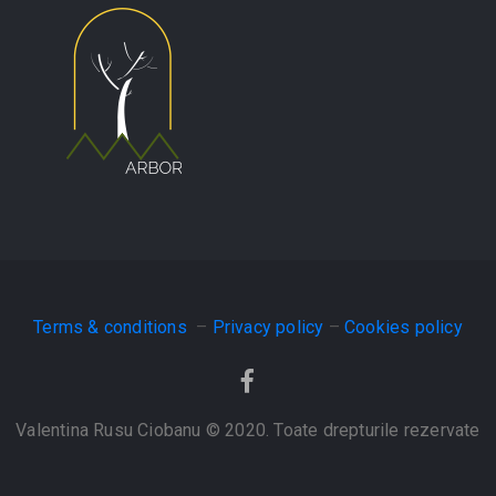
Terms & conditions
–
Privacy policy
–
Cookies policy
Valentina Rusu Ciobanu © 2020. Toate drepturile rezervate