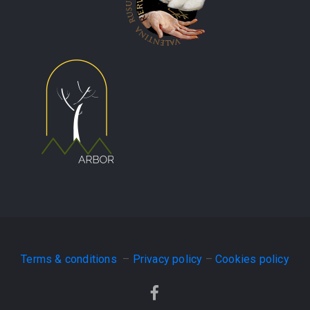
Terms & conditions
–
Privacy policy
–
Cookies policy