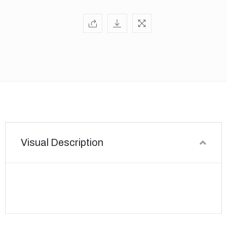
Visual Description