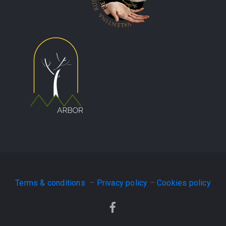
Terms & conditions
–
Privacy policy
–
Cookies policy