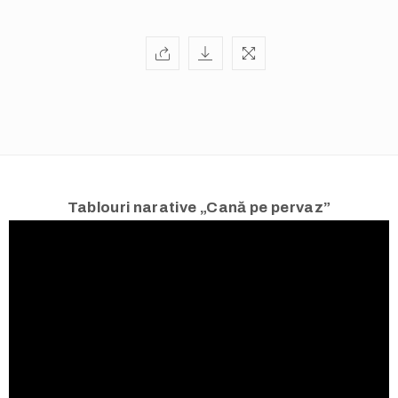
Tablouri narative „Cană pe pervaz”