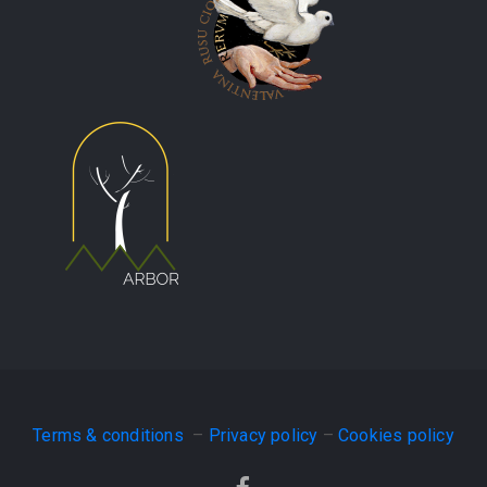
Terms & conditions
–
Privacy policy
–
Cookies policy