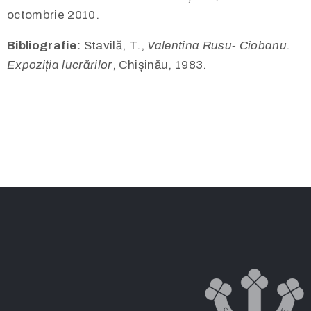
octombrie 2010.
Bibliografie:
Stavilă, T.,
Valentina Rusu- Ciobanu.
Expoziția lucrărilor
, Chișinău, 1983.