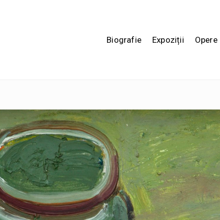
Biografie
Expoziții
Opere 