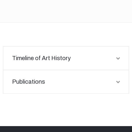
Timeline of Art History
Publications