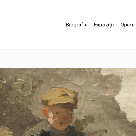
Biografie
Expoziții
Opere 